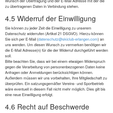
Wunsch der Übertragung und der E-Mail Adresse mit der die
zu übertragenen Daten in Verbindung stehen.
4.5 Widerruf der Einwilligung
Sie können zu jeder Zeit die Einwilligung zu unserem
Datenschutz widerrufen (Artikel 21 DSGVO). Hierzu können
Sie sich per E-Mail (
datenschutz@skiclub-erlangen.com
) an
uns wenden. Um diesen Wunsch zu vermerken benötigen wir
die E-Mail Adresse(n) für die der Widerruf durchgeführt werden
soll.
Bitte beachten Sie, dass wir bei einem etwaigen Widerspruch
gegen die Verarbeitung von personenbezogenen Daten keine
Anfragen oder Anmeldungen berücksichtigen können.
Außerdem müssen wir uns vorbehalten, Ihre Mitgliedschaft zu
überprüfen. Ein satzungsgemäßer Vereins- und Sportbetrieb
wäre eventuell in diesem Fall nicht mehr möglich. Dies gilt bis
eine neue Einwilligung erfolgt.
4.6 Recht auf Beschwerde