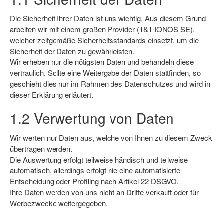
Die Sicherheit Ihrer Daten ist uns wichtig. Aus diesem Grund
arbeiten wir mit einem großen Provider (1&1 IONOS SE),
welcher zeitgemäße Sicherheitsstandards einsetzt, um die
Sicherheit der Daten zu gewährleisten.
Wir erheben nur die nötigsten Daten und behandeln diese
vertraulich. Sollte eine Weitergabe der Daten stattfinden, so
geschieht dies nur im Rahmen des Datenschutzes und wird in
dieser Erklärung erläutert.
1.2 Verwertung von Daten
Wir werten nur Daten aus, welche von Ihnen zu diesem Zweck
übertragen werden.
Die Auswertung erfolgt teilweise händisch und teilweise
automatisch, allerdings erfolgt nie eine automatisierte
Entscheidung oder Profiling nach Artikel 22 DSGVO.
Ihre Daten werden von uns nicht an Dritte verkauft oder für
Werbezwecke weitergegeben.