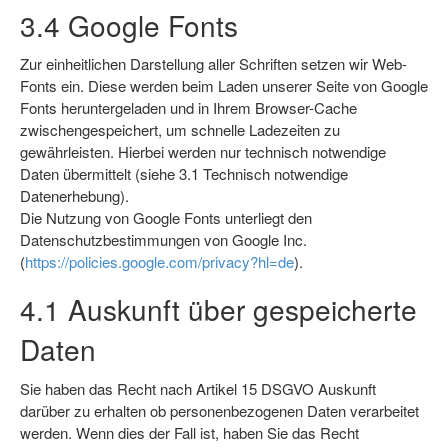
3.4 Google Fonts
Zur einheitlichen Darstellung aller Schriften setzen wir Web-
Fonts ein. Diese werden beim Laden unserer Seite von Google
Fonts heruntergeladen und in Ihrem Browser-Cache
zwischengespeichert, um schnelle Ladezeiten zu
gewährleisten. Hierbei werden nur technisch notwendige
Daten übermittelt (siehe 3.1 Technisch notwendige
Datenerhebung).
Die Nutzung von Google Fonts unterliegt den
Datenschutzbestimmungen von Google Inc.
(
https://policies.google.com/privacy?hl=de
).
4.1 Auskunft über gespeicherte
Daten
Sie haben das Recht nach Artikel 15 DSGVO Auskunft
darüber zu erhalten ob personenbezogenen Daten verarbeitet
werden. Wenn dies der Fall ist, haben Sie das Recht