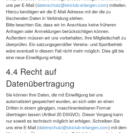
uns per E-Mail (
datenschutz@skiclub-erlangen.com
) mitteilen.
Hierzu benötigen wir die E-Mail Adresse mit der die zu
löschenden Daten in Verbindung stehen.
Bitte beachten Sie, dass wir im Anschluss keine früheren
Anfragen oder Anmeldungen berücksichtigen können.
Außerdem müssen wir uns vorbehalten, Ihre Mitgliedschaft zu
überprüfen. Ein satzungsgemäßer Vereins- und Sportbetrieb
wäre eventuell in diesem Fall nicht mehr möglich. Dies gilt bis
eine neue Einwilligung erfolgt.
4.4 Recht auf
Datenübertragung
Sie können Ihre Daten, die mit Einwilligung bei uns
automatisiert gespeichert wurden, an sich oder an einen
Dritten in einem gängigen, maschinenlesbaren Format
übertragen lassen (Artikel 20 DSGVO). Dieser Vorgang kann
nur soweit es technisch möglich ist erfolgen. Schreiben Sie
uns eine E-Mail (
datenschutz@skiclub-erlangen.com
) mit dem