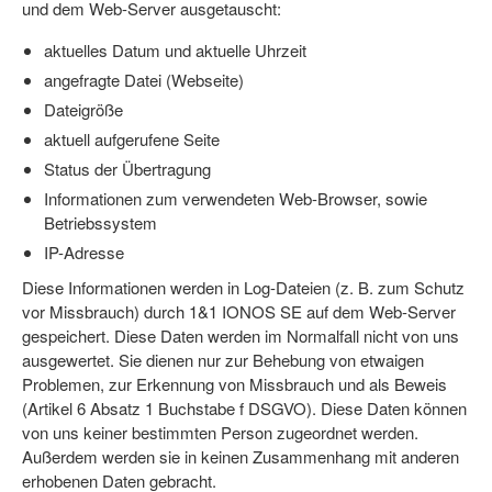
und dem Web-Server ausgetauscht:
aktuelles Datum und aktuelle Uhrzeit
angefragte Datei (Webseite)
Dateigröße
aktuell aufgerufene Seite
Status der Übertragung
Informationen zum verwendeten Web-Browser, sowie
Betriebssystem
IP-Adresse
Diese Informationen werden in Log-Dateien (z. B. zum Schutz
vor Missbrauch) durch 1&1 IONOS SE auf dem Web-Server
gespeichert. Diese Daten werden im Normalfall nicht von uns
ausgewertet. Sie dienen nur zur Behebung von etwaigen
Problemen, zur Erkennung von Missbrauch und als Beweis
(Artikel 6 Absatz 1 Buchstabe f DSGVO). Diese Daten können
von uns keiner bestimmten Person zugeordnet werden.
Außerdem werden sie in keinen Zusammenhang mit anderen
erhobenen Daten gebracht.