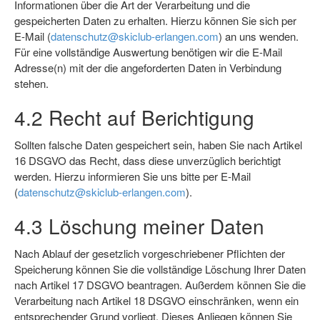
Informationen über die Art der Verarbeitung und die
gespeicherten Daten zu erhalten. Hierzu können Sie sich per
E-Mail (
datenschutz@skiclub-erlangen.com
) an uns wenden.
Für eine vollständige Auswertung benötigen wir die E-Mail
Adresse(n) mit der die angeforderten Daten in Verbindung
stehen.
4.2 Recht auf Berichtigung
Sollten falsche Daten gespeichert sein, haben Sie nach Artikel
16 DSGVO das Recht, dass diese unverzüglich berichtigt
werden. Hierzu informieren Sie uns bitte per E-Mail
(
datenschutz@skiclub-erlangen.com
).
4.3 Löschung meiner Daten
Nach Ablauf der gesetzlich vorgeschriebener Pflichten der
Speicherung können Sie die vollständige Löschung Ihrer Daten
nach Artikel 17 DSGVO beantragen. Außerdem können Sie die
Verarbeitung nach Artikel 18 DSGVO einschränken, wenn ein
entsprechender Grund vorliegt. Dieses Anliegen können Sie