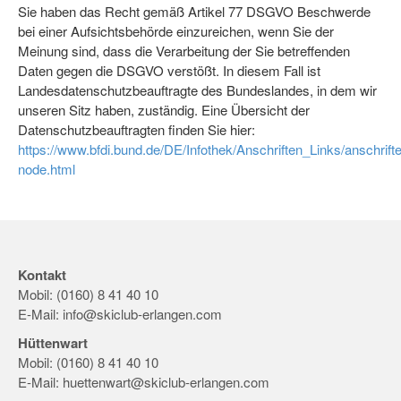
Sie haben das Recht gemäß Artikel 77 DSGVO Beschwerde
bei einer Aufsichtsbehörde einzureichen, wenn Sie der
Meinung sind, dass die Verarbeitung der Sie betreffenden
Daten gegen die DSGVO verstößt. In diesem Fall ist
Landesdatenschutzbeauftragte des Bundeslandes, in dem wir
unseren Sitz haben, zuständig. Eine Übersicht der
Datenschutzbeauftragten finden Sie hier:
https://www.bfdi.bund.de/DE/Infothek/Anschriften_Links/anschrifte
node.html
Kontakt
Mobil: (0160) 8 41 40 10
E-Mail:
info@skiclub-erlangen.com
Hüttenwart
Mobil: (0160) 8 41 40 10
E-Mail:
huettenwart@skiclub-erlangen.com