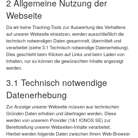
2 Allgemeine Nutzung der
Webseite
Da wir keine Tracking-Tools zur Auswertung des Verhaltens
auf unserer Webseite einsetzen, werden ausschließlich die
technisch notwendigen Daten gesammelt, übermittelt und
verarbeitet (siehe 3.1 Technisch notwendige Datenerhebung).
Dies geschieht beim Klicken auf Links und beim Laden von
Inhalten, nur so können die gewünschten Inhalte angezeigt
werden.
3.1 Technisch notwendige
Datenerhebung
Zur Anzeige unserer Webseite müssen aus technischen
Gründen Daten erhoben und übertragen werden. Diese
werden von unserem Provider (1&1 IONOS SE) zur
Bereitstellung unserer Webseiten-Inhalte verarbeitet.
Hierbei werden folgende Daten zwischen Ihrem Web-Browser