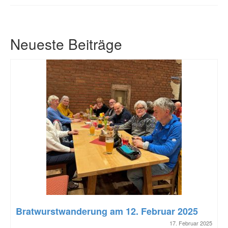
Neueste Beiträge
Bratwurstwanderung am 12. Februar 2025
17. Februar 2025