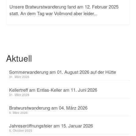
Unsere Bratwurstwanderung fand am 12. Februar 2025
statt. An dem Tag war Vollmond aber leider...
Aktuell
Sommerwanderung am 01. August 2026 auf der Hütte
31. März 2026
Kellertreff am Entlas-Keller am 11. Juni 2026
31. März 2026
Bratwurstwanderung am 04. März 2026
5. März 2026
Jahreseröffnungsfeier am 15. Januar 2026
5. Oktober 2025