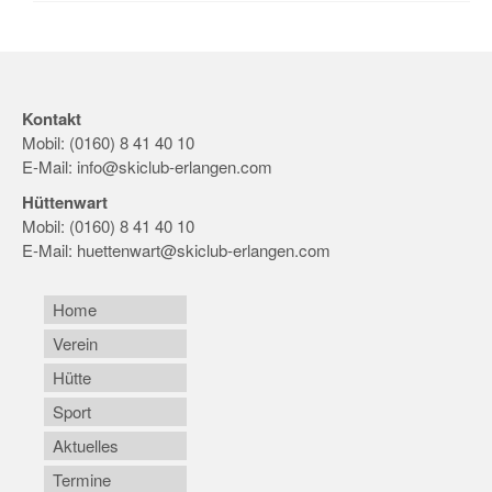
Kontakt
Mobil: (0160) 8 41 40 10
E-Mail:
info@skiclub-erlangen.com
Hüttenwart
Mobil: (0160) 8 41 40 10
E-Mail:
huettenwart@skiclub-erlangen.com
Home
Verein
Hütte
Sport
Aktuelles
Termine