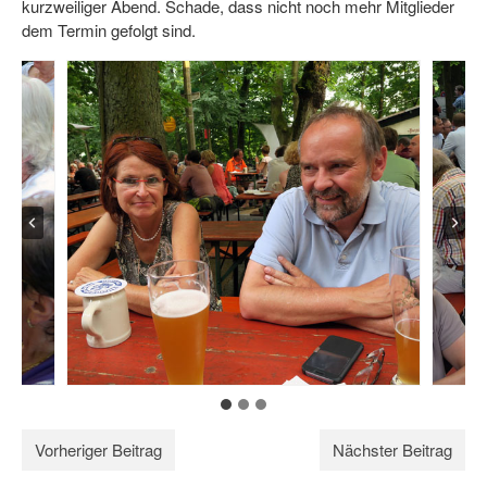
kurzweiliger Abend. Schade, dass nicht noch mehr Mitglieder
dem Termin gefolgt sind.
Vorheriger Beitrag
Nächster Beitrag