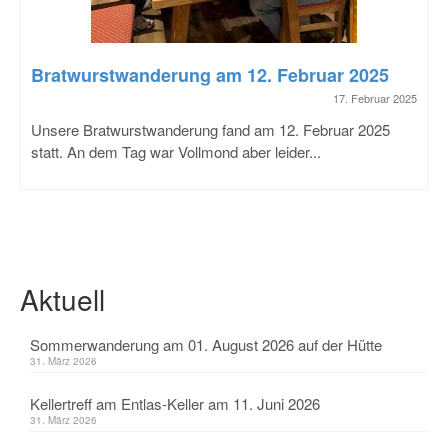
Bratwurstwanderung am 12. Februar 2025
17. Februar 2025
Unsere Bratwurstwanderung fand am 12. Februar 2025
statt. An dem Tag war Vollmond aber leider...
Aktuell
Sommerwanderung am 01. August 2026 auf der Hütte
31. März 2026
Kellertreff am Entlas-Keller am 11. Juni 2026
31. März 2026