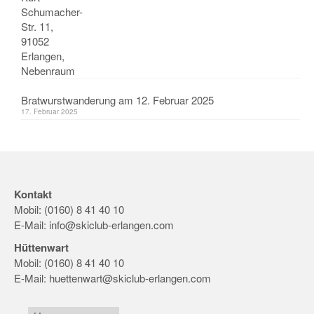
Bratwurstwanderung am 12. Februar 2025
17. Februar 2025
Kontakt
Mobil: (0160) 8 41 40 10
E-Mail:
info@skiclub-erlangen.com
Hüttenwart
Mobil: (0160) 8 41 40 10
E-Mail:
huettenwart@skiclub-erlangen.com