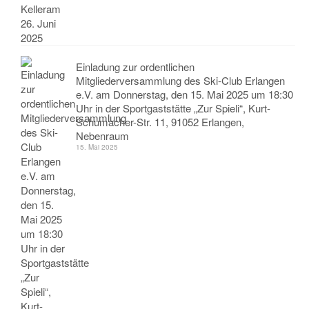
Einladung zur ordentlichen
Mitgliederversammlung des Ski-Club Erlangen
e.V. am Donnerstag, den 15. Mai 2025 um 18:30
Uhr in der Sportgaststätte „Zur Spieli“, Kurt-
Schumacher-Str. 11, 91052 Erlangen,
Nebenraum
15. Mai 2025