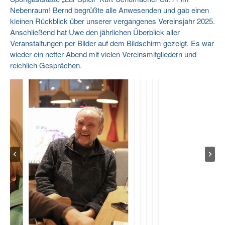
Nebenraum! Bernd begrüßte alle Anwesenden und gab einen
kleinen Rückblick über unserer vergangenes Vereinsjahr 2025.
Anschließend hat Uwe den jährlichen Überblick aller
Veranstaltungen per Bilder auf dem Bildschirm gezeigt. Es war
wieder ein netter Abend mit vielen Vereinsmitgliedern und
reichlich Gesprächen.