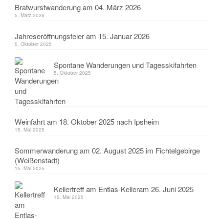
Bratwurstwanderung am 04. März 2026
5. März 2026
Jahreseröffnungsfeier am 15. Januar 2026
5. Oktober 2025
Spontane Wanderungen und Tagesskifahrten
5. Oktober 2025
Weinfahrt am 18. Oktober 2025 nach Ipsheim
15. Mai 2025
Sommerwanderung am 02. August 2025 im Fichtelgebirge
(Weißenstadt)
15. Mai 2025
Kellertreff am Entlas-Kelleram 26. Juni 2025
15. Mai 2025