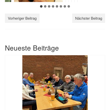
Vorheriger Beitrag
Nächster Beitrag
Neueste Beiträge