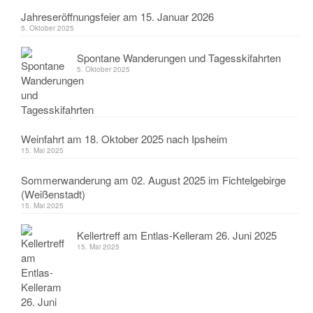
Jahreseröffnungsfeier am 15. Januar 2026
5. Oktober 2025
Spontane Wanderungen und Tagesskifahrten
5. Oktober 2025
Weinfahrt am 18. Oktober 2025 nach Ipsheim
15. Mai 2025
Sommerwanderung am 02. August 2025 im Fichtelgebirge
(Weißenstadt)
15. Mai 2025
Kellertreff am Entlas-Kelleram 26. Juni 2025
15. Mai 2025