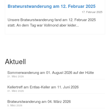
Bratwurstwanderung am 12. Februar 2025
17. Februar 2025
Unsere Bratwurstwanderung fand am 12. Februar 2025
statt. An dem Tag war Vollmond aber leider...
Aktuell
Sommerwanderung am 01. August 2026 auf der Hütte
31. März 2026
Kellertreff am Entlas-Keller am 11. Juni 2026
31. März 2026
Bratwurstwanderung am 04. März 2026
5. März 2026