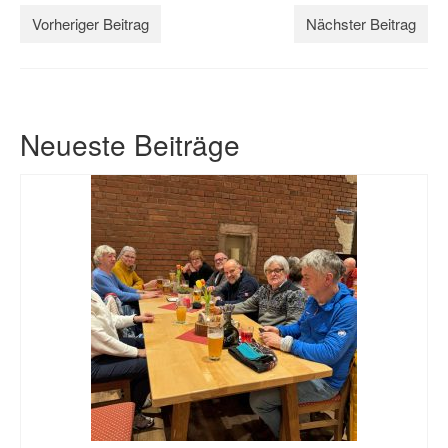
Vorheriger Beitrag
Nächster Beitrag
Neueste Beiträge