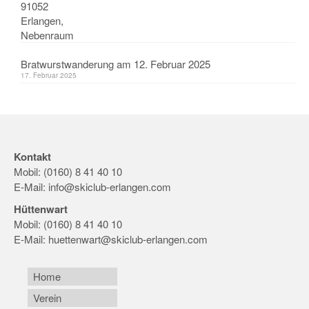
Bratwurstwanderung am 12. Februar 2025
17. Februar 2025
Kontakt
Mobil: (0160) 8 41 40 10
E-Mail:
info@skiclub-erlangen.com
Hüttenwart
Mobil: (0160) 8 41 40 10
E-Mail:
huettenwart@skiclub-erlangen.com
Home
Verein