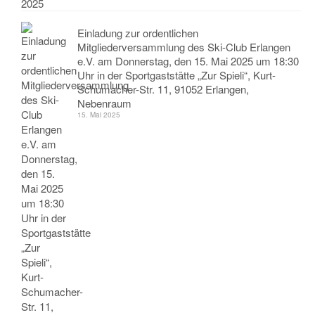
Einladung zur ordentlichen
Mitgliederversammlung des Ski-Club Erlangen
e.V. am Donnerstag, den 15. Mai 2025 um 18:30
Uhr in der Sportgaststätte „Zur Spieli“, Kurt-
Schumacher-Str. 11, 91052 Erlangen,
Nebenraum
15. Mai 2025