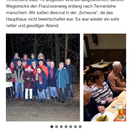
Wegstrecke den Franzosenweg entlang nach Tennenlohe
marschiert. Wir saßen diesmal in der „Scheune“, da das
Haupthaus nicht bewirtschaftet war. Es war wieder ein sehr
netter und geselliger Abend.